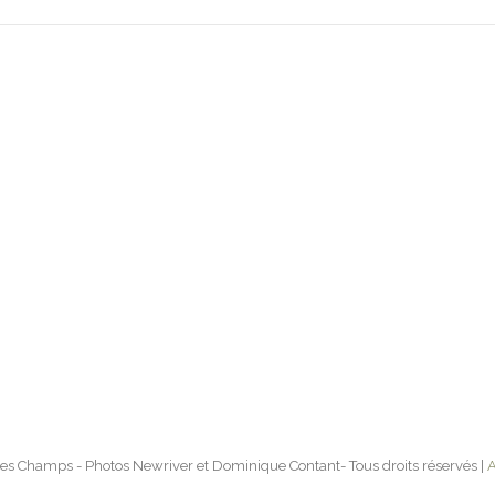
es Champs - Photos Newriver et Dominique Contant- Tous droits réservés |