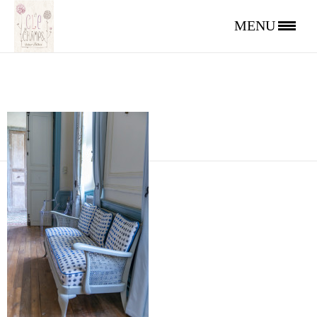
FLE_3140